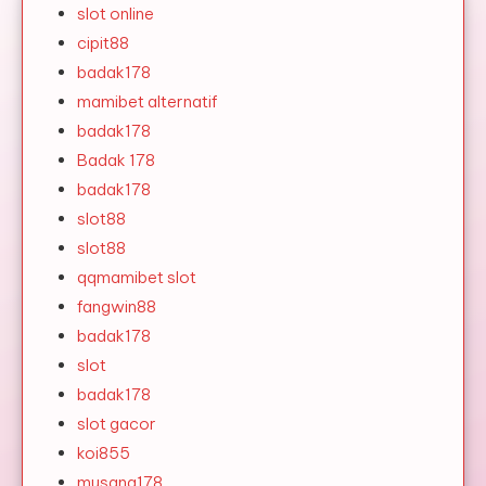
slot online
cipit88
badak178
mamibet alternatif
badak178
Badak 178
badak178
slot88
slot88
qqmamibet slot
fangwin88
badak178
slot
badak178
slot gacor
koi855
musang178