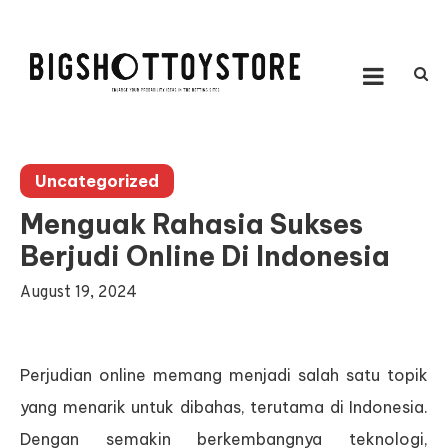
Skip
to
content
bigshottoystore.com
Enlarge your probability ideas in the betting sites
Uncategorized
Menguak Rahasia Sukses
Berjudi Online Di Indonesia
August 19, 2024
Perjudian online memang menjadi salah satu topik
yang menarik untuk dibahas, terutama di Indonesia.
Dengan semakin berkembangnya teknologi,