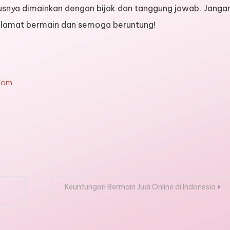
rusnya dimainkan dengan bijak dan tanggung jawab. Janga
Selamat bermain dan semoga beruntung!
.com
Keuntungan Bermain Judi Online di Indonesia