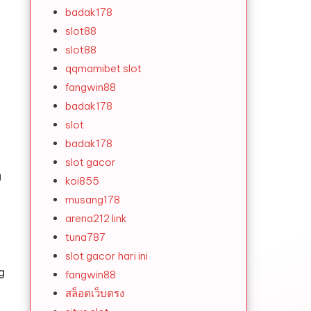
badak178
slot88
slot88
qqmamibet slot
fangwin88
badak178
slot
badak178
slot gacor
u
koi855
musang178
arena212 link
tuna787
slot gacor hari ini
g
fangwin88
สล็อตเว็บตรง