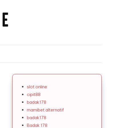
slot online
cipit88
badak178
mamibet alternatif
badak178
Badak 178